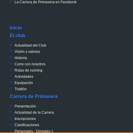
La Carrera de Primavera en Facebook
Inicio
El club
Actualidad del Club
Visión y valores
Historia
Corre con nosotros
Rutas de running
Actividades
Equipación
Triatlón
Carrera de Primavera
Presentación
Actualidad de la Carrera
Inscripciones
Clasificaciones
Personajes - Dorsales 1