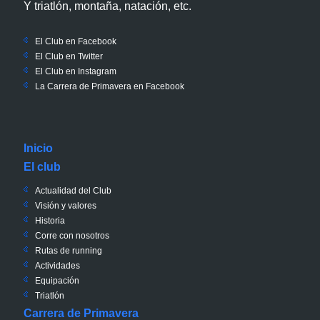
Y triatlón, montaña, natación, etc.
El Club en Facebook
El Club en Twitter
El Club en Instagram
La Carrera de Primavera en Facebook
Inicio
El club
Actualidad del Club
Visión y valores
Historia
Corre con nosotros
Rutas de running
Actividades
Equipación
Triatlón
Carrera de Primavera