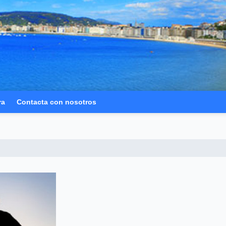
ra
Contacta con nosotros