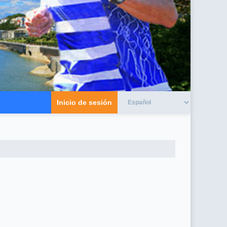
Inicio de sesión