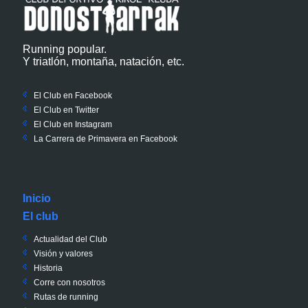
Running popular.
Y triatlón, montaña, natación, etc.
El Club en Facebook
El Club en Twitter
El Club en Instagram
La Carrera de Primavera en Facebook
Inicio
El club
Actualidad del Club
Visión y valores
Historia
Corre con nosotros
Rutas de running