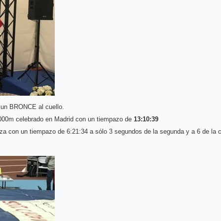
y un BRONCE al cuello.
.000m celebrado en Madrid con un tiempazo de
13:10:39
aza con un tiempazo de 6:21:34 a sólo 3 segundos de la segunda y a 6 de la 