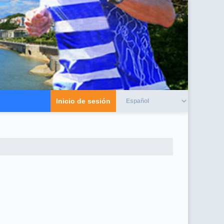
Inicio de sesión