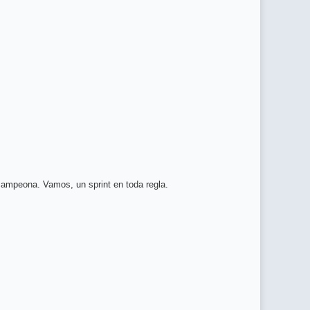
campeona. Vamos, un sprint en toda regla.