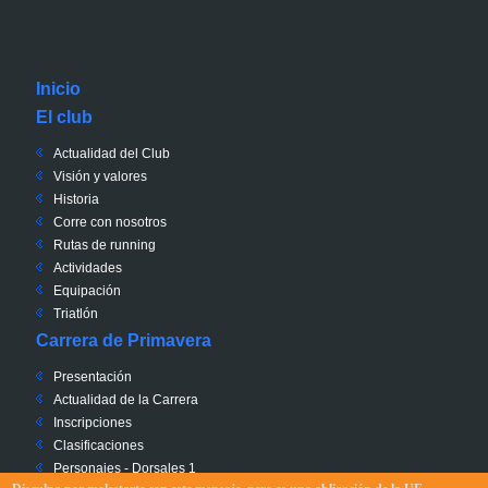
Inicio
El club
Actualidad del Club
Visión y valores
Historia
Corre con nosotros
Rutas de running
Actividades
Equipación
Triatlón
Carrera de Primavera
Presentación
Actualidad de la Carrera
Inscripciones
Clasificaciones
Personajes - Dorsales 1