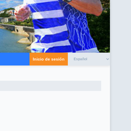
Inicio de sesión