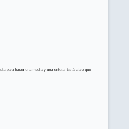
ndia para hacer una media y una entera. Está claro que