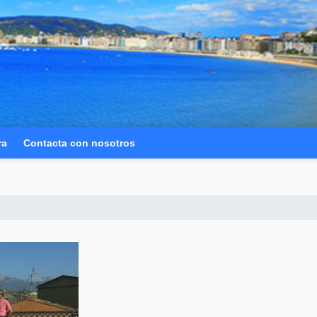
ra
Contacta con nosotros