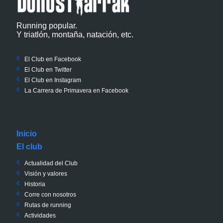
Running popular.
Y triatlón, montaña, natación, etc.
El Club en Facebook
El Club en Twitter
El Club en Instagram
La Carrera de Primavera en Facebook
Inicio
El club
Actualidad del Club
Visión y valores
Historia
Corre con nosotros
Rutas de running
Actividades